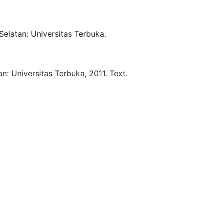
Selatan:
Universitas Terbuka.
an:
Universitas Terbuka,
2011.
Text.