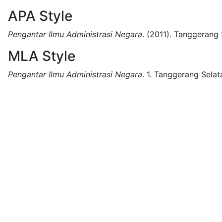
APA Style
Pengantar Ilmu Administrasi Negara
.
(2011).
Tanggerang 
MLA Style
Pengantar Ilmu Administrasi Negara
.
1.
Tanggerang Selat